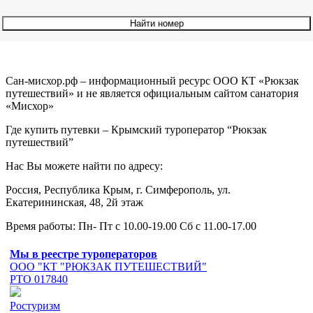
Найти номер
Сан-мисхор.рф – информационный ресурс ООО КТ «Рюкзак
путешествий» и не является официальным сайтом санатория
«Мисхор»
Где купить путевки – Крымский туроператор “Рюкзак
путешествий”
Нас Вы можете найти по адресу:
Россия, Республика Крым, г. Симферополь, ул.
Екатерининская, 48, 2й этаж
Время работы: Пн- Пт с 10.00-19.00 Сб с 11.00-17.00
Мы в реестре туроператоров
ООО "КТ "РЮКЗАК ПУТЕШЕСТВИЙ"
РТО 017840
Ростуризм