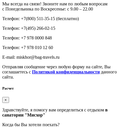
Мы всегда на связи! Звоните нам по любым вопросам
с Понедельника по Воскресенье: с 9.00 – 22.00
Телефон: +7(800) 511-35-15 (бесплатно)
Телефон: +7(495) 266-02-15
Телефон: +7 978 0000 848
Телефон: +7 978 010 12 60
E-mail: miskhor@bag-travels.ru
Отправляя сообщение через любую форму на сайте, Вы
соглашаетесь с
Политикой конфиденциальности
данного
сайта.
Расчет
×
Здравствуйте, я помогу вам определиться с отдыхом
в
санатории "Мисхор"
Когда бы Вы хотели поехать?